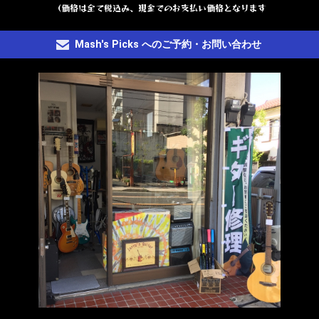
（価格は全て税込み、現金でのお支払い価格となります
Mash's Picks へのご予約・お問い合わせ