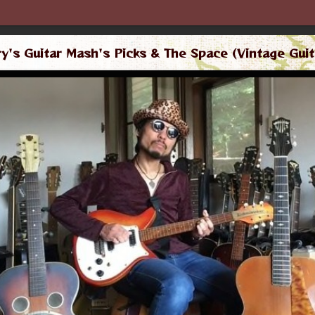
ry's Guitar Mash's Picks & The Space (Vintage Guit