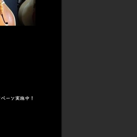
ンペーン実施中！